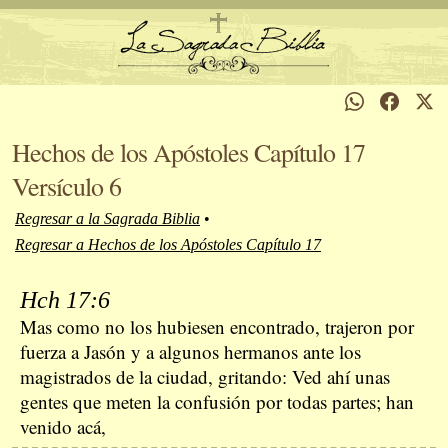
Hechos de los Apóstoles Capítulo 17
Versículo 6
Regresar a la Sagrada Biblia
•
Regresar a Hechos de los Apóstoles Capítulo 17
Hch 17:6
Mas como no los hubiesen encontrado, trajeron por
fuerza a Jasón y a algunos hermanos ante los
magistrados de la ciudad, gritando: Ved ahí unas
gentes que meten la confusión por todas partes; han
venido acá,