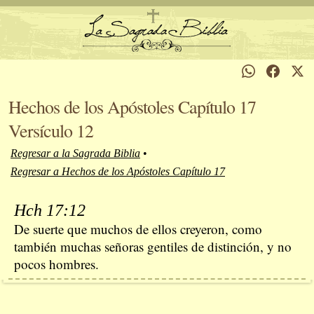
Hechos de los Apóstoles Capítulo 17
Versículo 12
Regresar a la Sagrada Biblia
•
Regresar a Hechos de los Apóstoles Capítulo 17
Hch 17:12
De suerte que muchos de ellos creyeron, como
también muchas señoras gentiles de distinción, y no
pocos hombres.