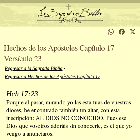
Hechos de los Apóstoles Capítulo 17
Versículo 23
Regresar a la Sagrada Biblia
•
Regresar a Hechos de los Apóstoles Capítulo 17
Hch 17:23
Porque al pasar, mirando yo las esta-tuas de vuestros
dioses, he encontrado también un altar, con esta
inscripción: AL DIOS NO CONOCIDO. Pues ese
Dios que vosotros adoráis sin conocerle, es el que yo
vengo a anunciaros.