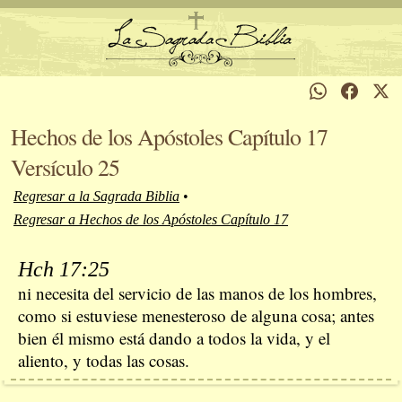
Hechos de los Apóstoles Capítulo 17
Versículo 25
Regresar a la Sagrada Biblia
•
Regresar a Hechos de los Apóstoles Capítulo 17
Hch 17:25
ni necesita del servicio de las manos de los hombres,
como si estuviese menesteroso de alguna cosa; antes
bien él mismo está dando a todos la vida, y el
aliento, y todas las cosas.