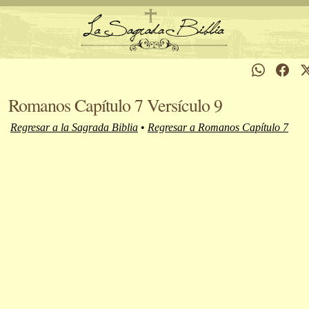
Romanos Capítulo 7 Versículo 9
Regresar a la Sagrada Biblia
•
Regresar a Romanos Capítulo 7