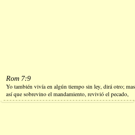
Rom 7:9
Yo también vivía en algún tiempo sin ley, dirá otro; mas
así que sobrevino el mandamiento, revivió el pecado,