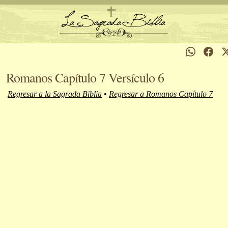
Romanos Capítulo 7 Versículo 6
Regresar a la Sagrada Biblia
•
Regresar a Romanos Capítulo 7