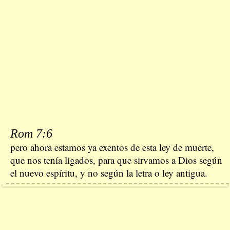
Rom 7:6
pero ahora estamos ya exentos de esta ley de muerte,
que nos tenía ligados, para que sirvamos a Dios según
el nuevo espíritu, y no según la letra o ley antigua.