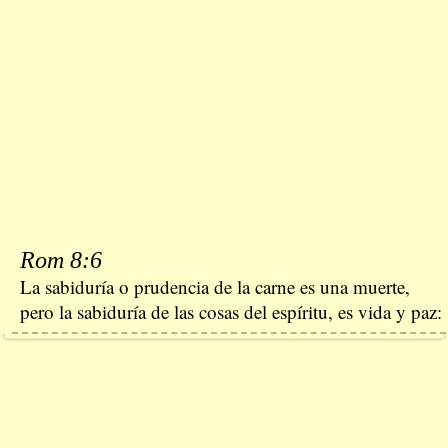
Rom 8:6
La sabiduría o prudencia de la carne es una muerte,
pero la sabiduría de las cosas del espíritu, es vida y paz: