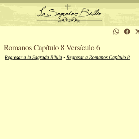
Romanos Capítulo 8 Versículo 6
Regresar a la Sagrada Biblia
•
Regresar a Romanos Capítulo 8