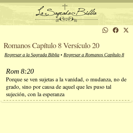
Romanos Capítulo 8 Versículo 20
Regresar a la Sagrada Biblia
•
Regresar a Romanos Capítulo 8
Rom 8:20
Porque se ven sujetas a la vanidad, o mudanza, no de
grado, sino por causa de aquel que les puso tal
sujeción, con la esperanza