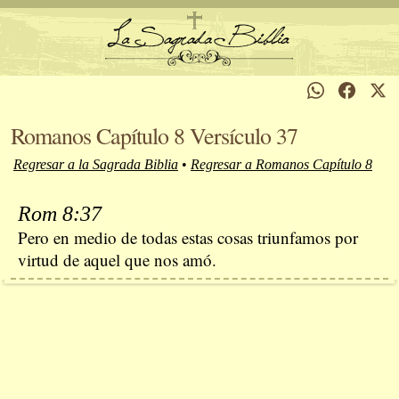
Romanos Capítulo 8 Versículo 37
Regresar a la Sagrada Biblia
•
Regresar a Romanos Capítulo 8
Rom 8:37
Pero en medio de todas estas cosas triunfamos por
virtud de aquel que nos amó.