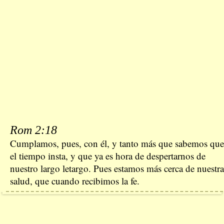
Rom 2:18
Cumplamos, pues, con él, y tanto más que sabemos que
el tiempo insta, y que ya es hora de despertarnos de
nuestro largo letargo. Pues estamos más cerca de nuestra
salud, que cuando recibimos la fe.