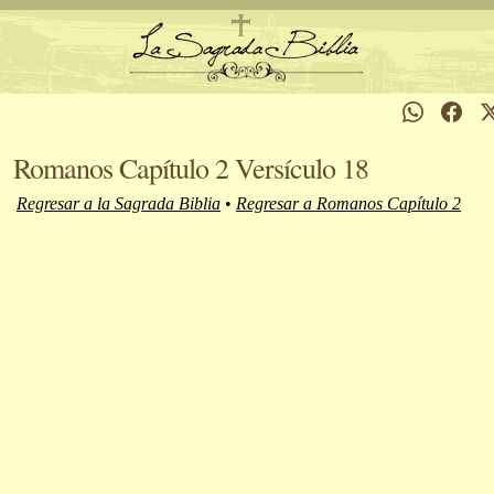
Romanos Capítulo 2 Versículo 18
Regresar a la Sagrada Biblia
•
Regresar a Romanos Capítulo 2