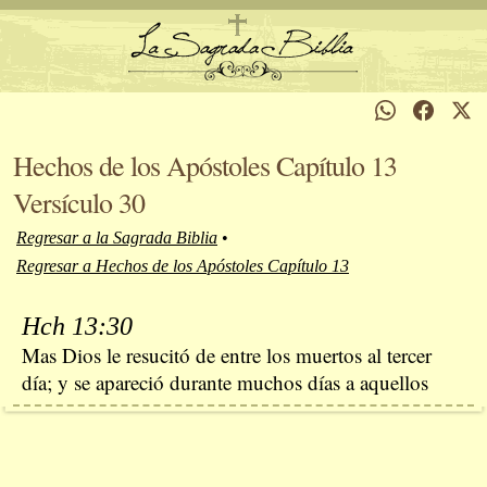
Hechos de los Apóstoles Capítulo 13
Versículo 30
Regresar a la Sagrada Biblia
•
Regresar a Hechos de los Apóstoles Capítulo 13
Hch 13:30
Mas Dios le resucitó de entre los muertos al tercer
día; y se apareció durante muchos días a aquellos