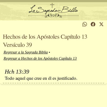
Hechos de los Apóstoles Capítulo 13
Versículo 39
Regresar a la Sagrada Biblia
•
Regresar a Hechos de los Apóstoles Capítulo 13
Hch 13:39
Todo aquel que cree en él es justificado.