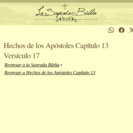
Hechos de los Apóstoles Capítulo 13
Versículo 17
Regresar a la Sagrada Biblia
•
Regresar a Hechos de los Apóstoles Capítulo 13