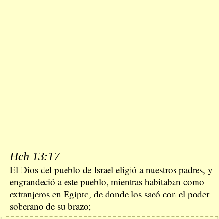
Hch 13:17
El Dios del pueblo de Israel eligió a nuestros padres, y
engrandeció a este pueblo, mientras habitaban como
extranjeros en Egipto, de donde los sacó con el poder
soberano de su brazo;