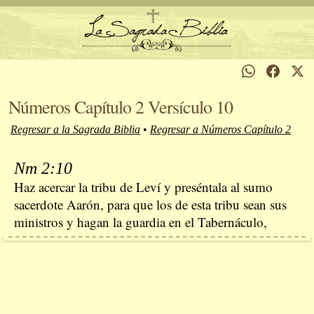
Números Capítulo 2 Versículo 10
Regresar a la Sagrada Biblia
•
Regresar a Números Capítulo 2
Nm 2:10
Haz acercar la tribu de Leví y preséntala al sumo
sacerdote Aarón, para que los de esta tribu sean sus
ministros y hagan la guardia en el Tabernáculo,