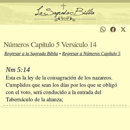
Números Capítulo 5 Versículo 14
Regresar a la Sagrada Biblia
•
Regresar a Números Capítulo 5
Nm 5:14
Esta es la ley de la consagración de los nazareos.
Cumplidos que sean los días por los que se obligó
con el voto, será conducido a la entrada del
Tabernáculo de la alianza;