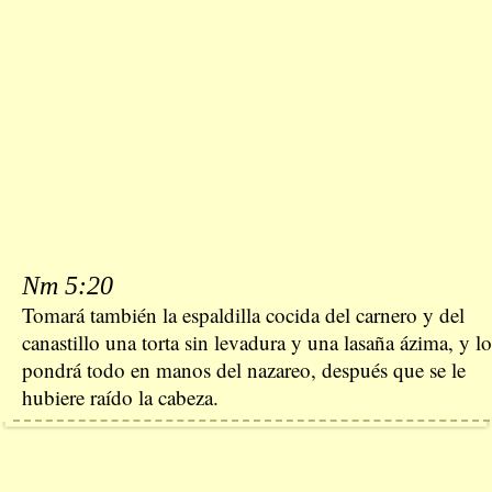
Nm 5:20
Tomará también la espaldilla cocida del carnero y del
canastillo una torta sin levadura y una lasaña ázima, y lo
pondrá todo en manos del nazareo, después que se le
hubiere raído la cabeza.