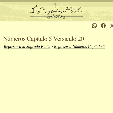
Números Capítulo 5 Versículo 20
Regresar a la Sagrada Biblia
•
Regresar a Números Capítulo 5