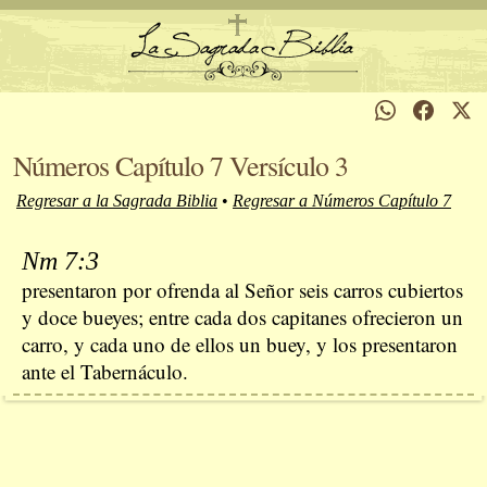
Números Capítulo 7 Versículo 3
Regresar a la Sagrada Biblia
•
Regresar a Números Capítulo 7
Nm 7:3
presentaron por ofrenda al Señor seis carros cubiertos
y doce bueyes; entre cada dos capitanes ofrecieron un
carro, y cada uno de ellos un buey, y los presentaron
ante el Tabernáculo.