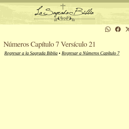
Números Capítulo 7 Versículo 21
Regresar a la Sagrada Biblia
•
Regresar a Números Capítulo 7