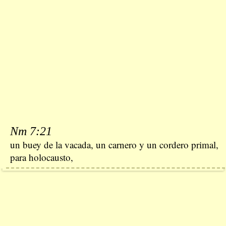
Nm 7:21
un buey de la vacada, un carnero y un cordero primal,
para holocausto,