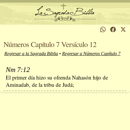
Números Capítulo 7 Versículo 12
Regresar a la Sagrada Biblia
•
Regresar a Números Capítulo 7
Nm 7:12
El primer día hizo su ofrenda Nahasón hijo de
Aminadab, de la tribu de Judá;