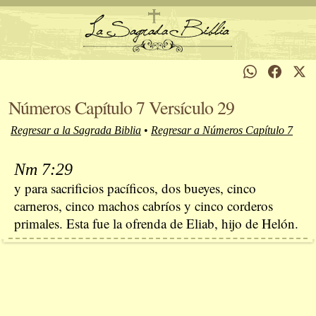
Números Capítulo 7 Versículo 29
Regresar a la Sagrada Biblia
•
Regresar a Números Capítulo 7
Nm 7:29
y para sacrificios pacíficos, dos bueyes, cinco
carneros, cinco machos cabríos y cinco corderos
primales. Esta fue la ofrenda de Eliab, hijo de Helón.