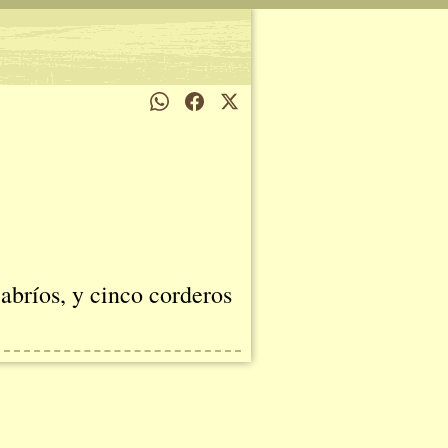
cabríos, y cinco corderos