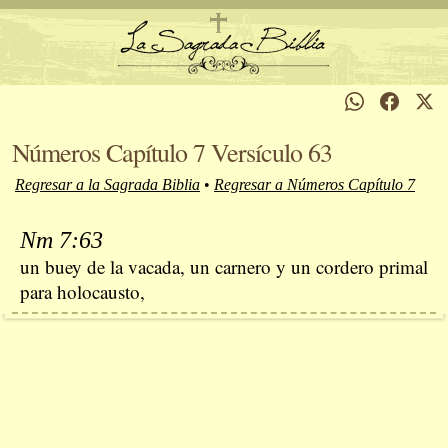
Números Capítulo 7 Versículo 63
Regresar a la Sagrada Biblia
•
Regresar a Números Capítulo 7
Nm 7:63
un buey de la vacada, un carnero y un cordero primal
para holocausto,