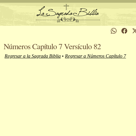
Números Capítulo 7 Versículo 82
Regresar a la Sagrada Biblia
•
Regresar a Números Capítulo 7