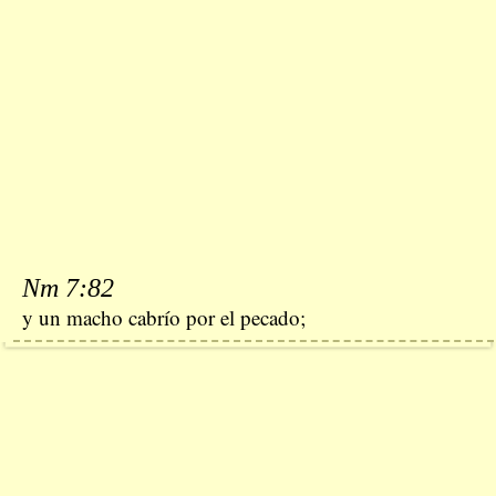
Nm 7:82
y un macho cabrío por el pecado;