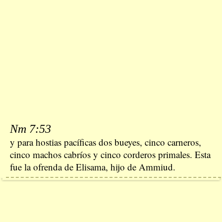
Nm 7:53
y para hostias pacíficas dos bueyes, cinco carneros,
cinco machos cabríos y cinco corderos primales. Esta
fue la ofrenda de Elisama, hijo de Ammiud.