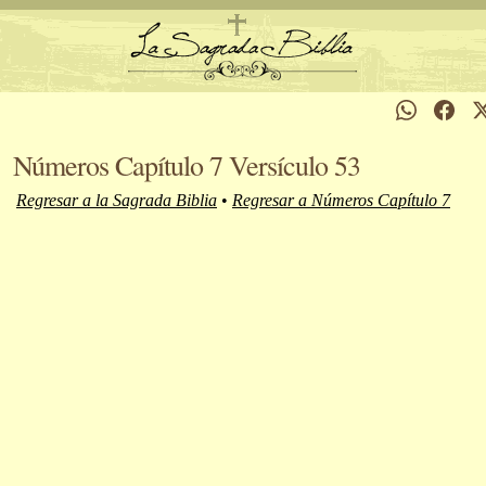
Números Capítulo 7 Versículo 53
Regresar a la Sagrada Biblia
•
Regresar a Números Capítulo 7