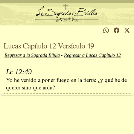
Lucas Capítulo 12 Versículo 49
Regresar a la Sagrada Biblia
•
Regresar a Lucas Capítulo 12
Lc 12:49
Yo he venido a poner fuego en la tierra: ¿y qué he de
querer sino que arda?