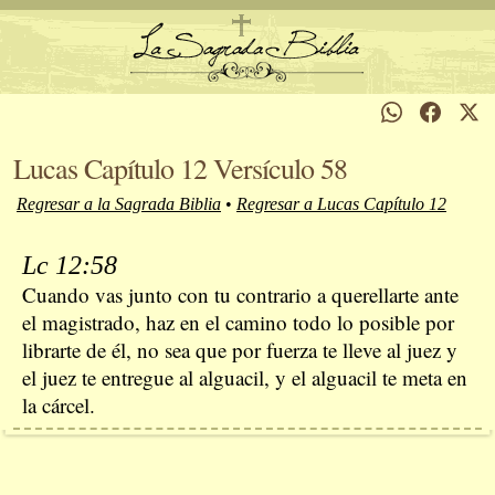
Lucas Capítulo 12 Versículo 58
Regresar a la Sagrada Biblia
•
Regresar a Lucas Capítulo 12
Lc 12:58
Cuando vas junto con tu contrario a querellarte ante
el magistrado, haz en el camino todo lo posible por
librarte de él, no sea que por fuerza te lleve al juez y
el juez te entregue al alguacil, y el alguacil te meta en
la cárcel.