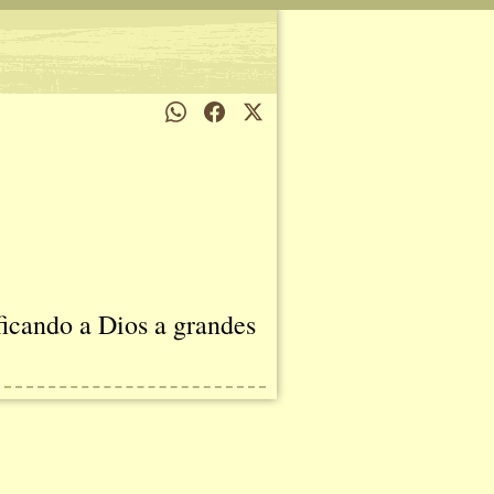
ificando a Dios a grandes