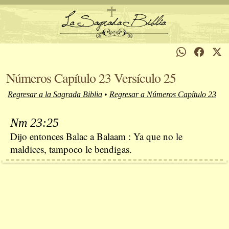
Números Capítulo 23 Versículo 25
Regresar a la Sagrada Biblia
•
Regresar a Números Capítulo 23
Nm 23:25
Dijo entonces Balac a Balaam : Ya que no le
maldices, tampoco le bendigas.