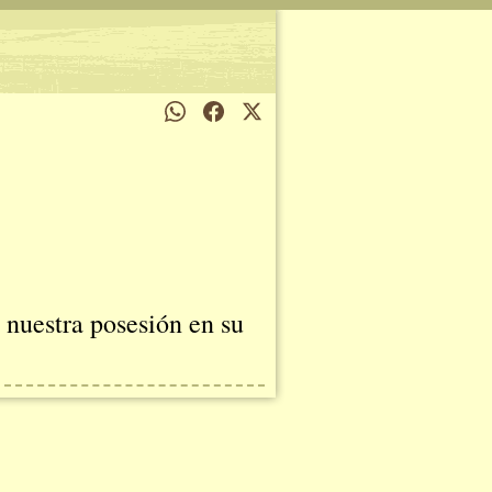
 nuestra posesión en su