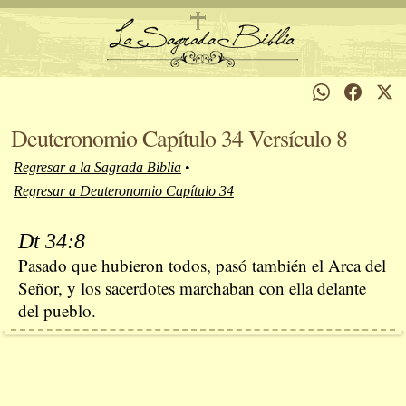
Deuteronomio Capítulo 34 Versículo 8
Regresar a la Sagrada Biblia
•
Regresar a Deuteronomio Capítulo 34
Dt 34:8
Pasado que hubieron todos, pasó también el Arca del
Señor, y los sacerdotes marchaban con ella delante
del pueblo.