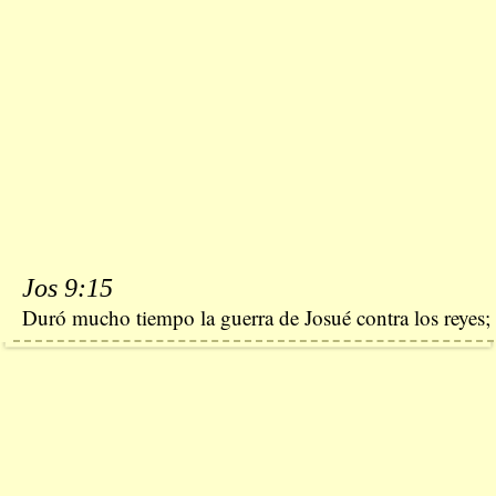
Jos 9:15
Duró mucho tiempo la guerra de Josué contra los reyes;