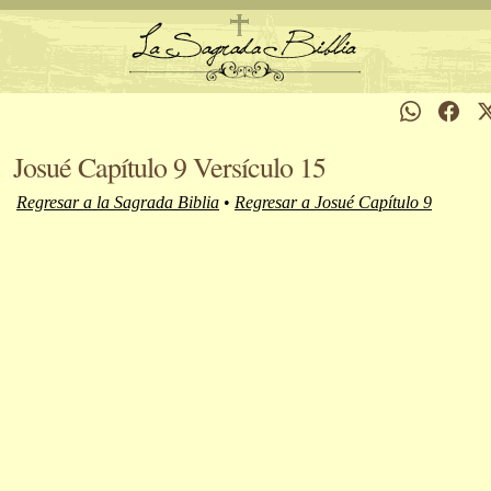
Josué Capítulo 9 Versículo 15
Regresar a la Sagrada Biblia
•
Regresar a Josué Capítulo 9