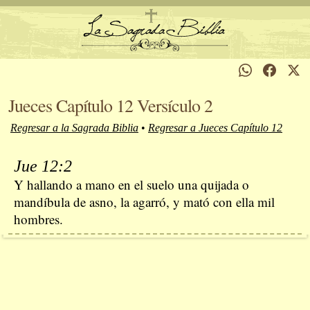
Jueces Capítulo 12 Versículo 2
Regresar a la Sagrada Biblia
•
Regresar a Jueces Capítulo 12
Jue 12:2
Y hallando a mano en el suelo una quijada o
mandíbula de asno, la agarró, y mató con ella mil
hombres.