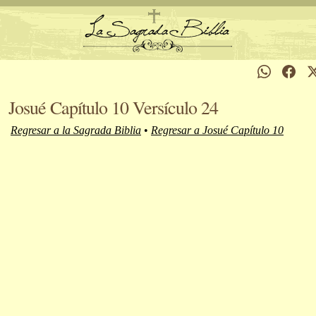
Josué Capítulo 10 Versículo 24
Regresar a la Sagrada Biblia
•
Regresar a Josué Capítulo 10