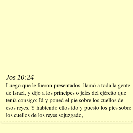
Jos 10:24
Luego que le fueron presentados, llamó a toda la gente
de Israel, y dijo a los príncipes o jefes del ejército que
tenía consigo: Id y poned el pie sobre los cuellos de
esos reyes. Y habiendo ellos ido y puesto los pies sobre
los cuellos de los reyes sojuzgado,