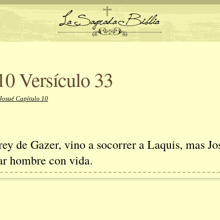
10 Versículo 33
Josué Capítulo 10
ey de Gazer, vino a socorrer a Laquis, mas Jo
jar hombre con vida.