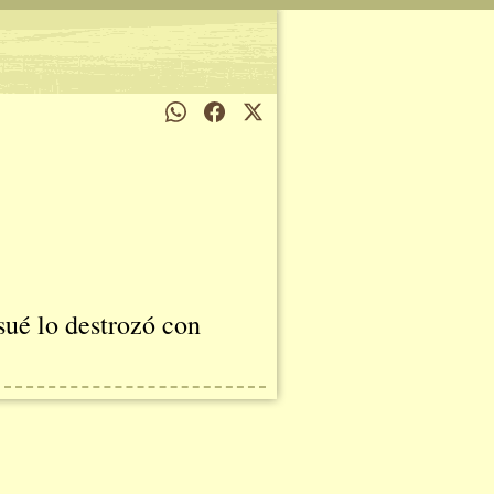
sué lo destrozó con