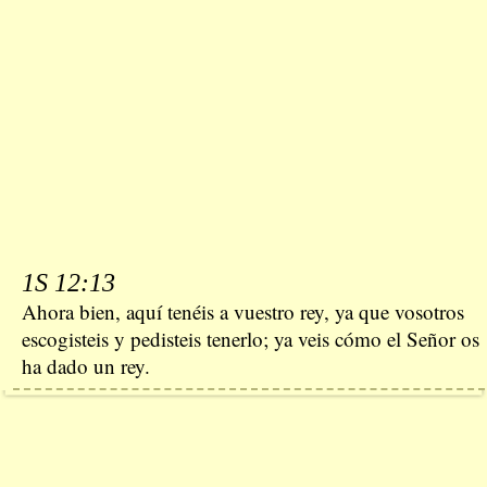
1S 12:13
Ahora bien, aquí tenéis a vuestro rey, ya que vosotros
escogisteis y pedisteis tenerlo; ya veis cómo el Señor os
ha dado un rey.