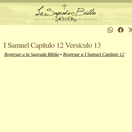
I Samuel Capítulo 12 Versículo 13
Regresar a la Sagrada Biblia
•
Regresar a I Samuel Capítulo 12