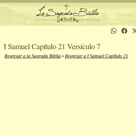
I Samuel Capítulo 21 Versículo 7
Regresar a la Sagrada Biblia
•
Regresar a I Samuel Capítulo 21