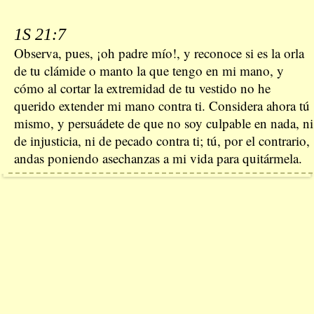
1S 21:7
Observa, pues, ¡oh padre mío!, y reconoce si es la orla
de tu clámide o manto la que tengo en mi mano, y
cómo al cortar la extremidad de tu vestido no he
querido extender mi mano contra ti. Considera ahora tú
mismo, y persuádete de que no soy culpable en nada, ni
de injusticia, ni de pecado contra ti; tú, por el contrario,
andas poniendo asechanzas a mi vida para quitármela.