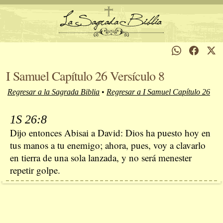
I Samuel Capítulo 26 Versículo 8
Regresar a la Sagrada Biblia
•
Regresar a I Samuel Capítulo 26
1S 26:8
Dijo entonces Abisai a David: Dios ha puesto hoy en
tus manos a tu enemigo; ahora, pues, voy a clavarlo
en tierra de una sola lanzada, y no será menester
repetir golpe.