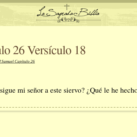
lo 26 Versículo 18
I Samuel Capítulo 26
sigue mi señor a este siervo? ¿Qué le he hecho