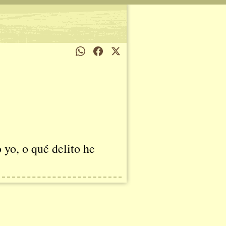
 yo, o qué delito he