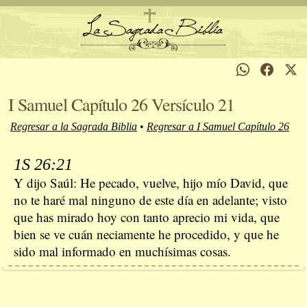
I Samuel Capítulo 26 Versículo 21
Regresar a la Sagrada Biblia
•
Regresar a I Samuel Capítulo 26
1S 26:21
Y dijo Saúl: He pecado, vuelve, hijo mío David, que
no te haré mal ninguno de este día en adelante; visto
que has mirado hoy con tanto aprecio mi vida, que
bien se ve cuán neciamente he procedido, y que he
sido mal informado en muchísimas cosas.