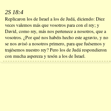
2S 18:4
Replicaron los de Israel a los de Judá, diciendo: Diez
veces valemos más que vosotros para con el rey; y
David, como rey, más nos pertenece a nosotros, que a
vosotros. ¿Por qué nos habéis hecho este agravio, y no
se nos avisó a nosotros primero, para que fuésemos y
trajésemos nuestro rey? Pero los de Judá respondieron
con mucha aspereza y tesón a los de Israel.