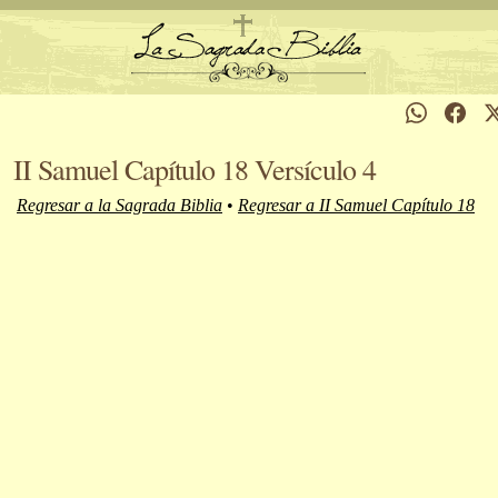
II Samuel Capítulo 18 Versículo 4
Regresar a la Sagrada Biblia
•
Regresar a II Samuel Capítulo 18