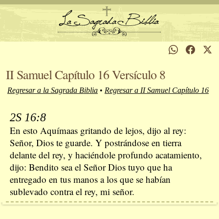
II Samuel Capítulo 16 Versículo 8
Regresar a la Sagrada Biblia
•
Regresar a II Samuel Capítulo 16
2S 16:8
En esto Aquímaas gritando de lejos, dijo al rey:
Señor, Dios te guarde. Y postrándose en tierra
delante del rey, y haciéndole profundo acatamiento,
dijo: Bendito sea el Señor Dios tuyo que ha
entregado en tus manos a los que se habían
sublevado contra el rey, mi señor.