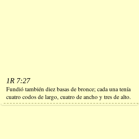
1R 7:27
Fundió también diez basas de bronce; cada una tenía
cuatro codos de largo, cuatro de ancho y tres de alto.