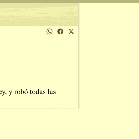
ey, y robó todas las