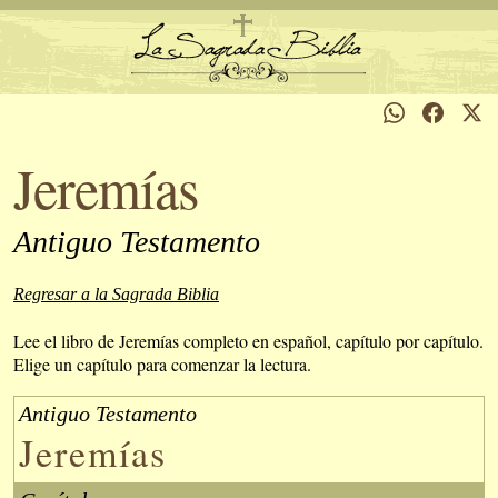
Jeremías
Antiguo Testamento
Regresar a la Sagrada Biblia
Lee el libro de Jeremías completo en español, capítulo por capítulo.
Elige un capítulo para comenzar la lectura.
Antiguo Testamento
Jeremías