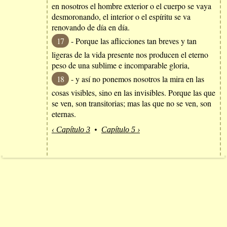
en nosotros el hombre exterior o el cuerpo se vaya
desmoronando, el interior o el espíritu se va
renovando de día en día.
17
- Porque las aflicciones tan breves y tan
ligeras de la vida presente nos producen el eterno
peso de una sublime e incomparable gloria,
18
- y así no ponemos nosotros la mira en las
cosas visibles, sino en las invisibles. Porque las que
se ven, son transitorias; mas las que no se ven, son
eternas.
‹ Capítulo 3
•
Capítulo 5 ›