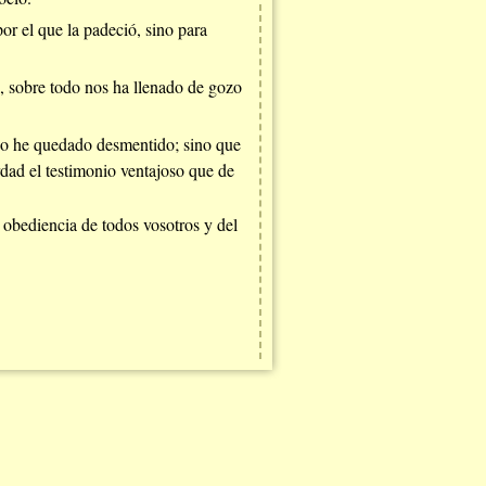
por el que la padeció, sino para
, sobre todo nos ha llenado de gozo
 no he quedado desmentido; sino que
rdad el testimonio ventajoso que de
 obediencia de todos vosotros y del