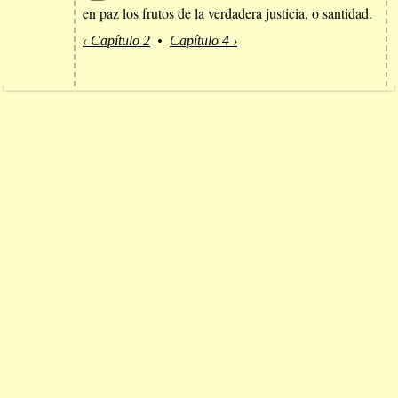
en paz los frutos de la verdadera justicia, o santidad.
‹ Capítulo 2
•
Capítulo 4 ›