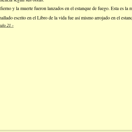
nfierno y la muerte fueron lanzados en el estanque de fuego. Esta es la 
hallado escrito en el Libro de la vida fue así mismo arrojado en el esta
ulo 21 ›