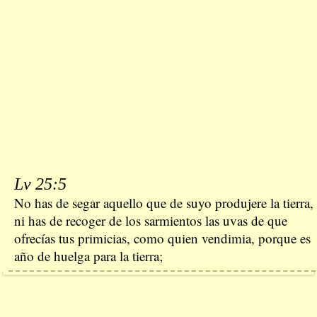
Lv 25:5
No has de segar aquello que de suyo produjere la tierra,
ni has de recoger de los sarmientos las uvas de que
ofrecías tus primicias, como quien vendimia, porque es
año de huelga para la tierra;