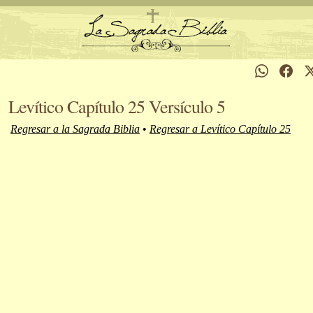
Levítico Capítulo 25 Versículo 5
Regresar a la Sagrada Biblia
•
Regresar a Levítico Capítulo 25