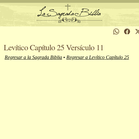
Levítico Capítulo 25 Versículo 11
Regresar a la Sagrada Biblia
•
Regresar a Levítico Capítulo 25