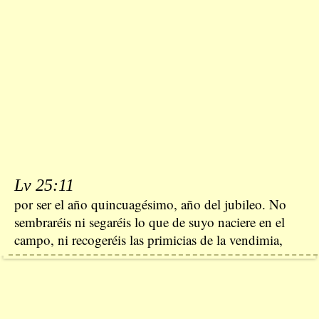
Lv 25:11
por ser el año quincuagésimo, año del jubileo. No
sembraréis ni segaréis lo que de suyo naciere en el
campo, ni recogeréis las primicias de la vendimia,